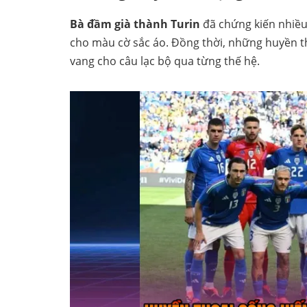
Bà đầm già thành Turin
đã chứng kiến nhiều
cho màu cờ sắc áo. Đồng thời, những huyền t
vang cho câu lạc bộ qua từng thế hệ.