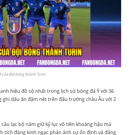
ỡ của đội bóng thành Turin
nh hiệu đồ sộ nhất trong lịch sử bóng đá Ý với 36
ng ghi dấu ấn đậm nét trên đấu trường châu Âu với 2
 câu lạc bộ nắm giữ kỷ lục vô tiền khoáng hậu mà
h tích đáng kinh ngạc phản ánh sự ổn định và đẳng