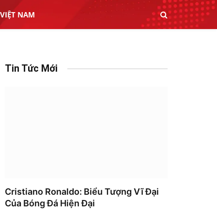
VIỆT NAM
Tin Tức Mới
Cristiano Ronaldo: Biểu Tượng Vĩ Đại
Của Bóng Đá Hiện Đại