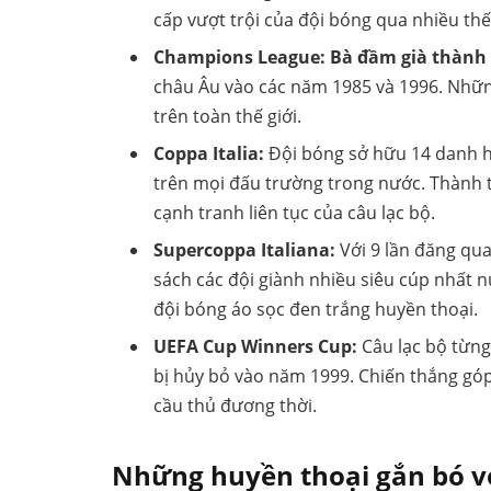
cấp vượt trội của đội bóng qua nhiều thế
Champions League:
Bà đầm già thành 
châu Âu vào các năm 1985 và 1996. Những
trên toàn thế giới.
Coppa Italia:
Đội bóng sở hữu 14 danh h
trên mọi đấu trường trong nước. Thành t
cạnh tranh liên tục của câu lạc bộ.
Supercoppa Italiana:
Với 9 lần đăng qu
sách các đội giành nhiều siêu cúp nhất 
đội bóng áo sọc đen trắng huyền thoại.
UEFA Cup Winners Cup:
Câu lạc bộ từng 
bị hủy bỏ vào năm 1999. Chiến thắng góp
cầu thủ đương thời.
Những huyền thoại gắn bó vớ