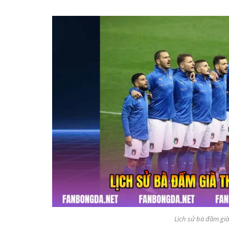
Lịch sử bà đầm gi