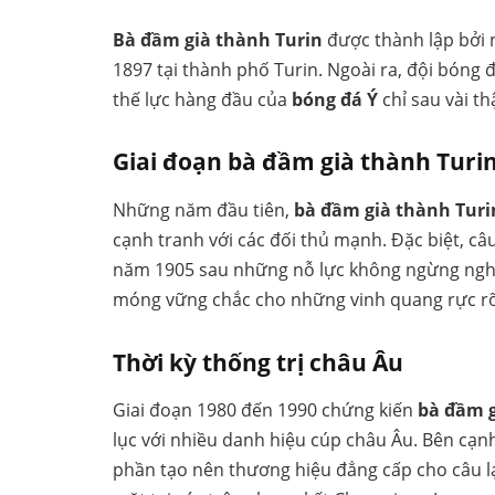
Bà đầm già thành Turin
được thành lập bởi 
1897 tại thành phố Turin. Ngoài ra, đội bón
thế lực hàng đầu của
bóng đá Ý
chỉ sau vài th
Giai đoạn bà đầm già thành Turin
Những năm đầu tiên,
bà đầm già thành Turi
cạnh tranh với các đối thủ mạnh. Đặc biệt, câ
năm 1905 sau những nỗ lực không ngừng nghỉ
móng vững chắc cho những vinh quang rực rỡ 
Thời kỳ thống trị châu Âu
Giai đoạn 1980 đến 1990 chứng kiến
bà đầm g
lục với nhiều danh hiệu cúp châu Âu. Bên cạn
phần tạo nên thương hiệu đẳng cấp cho câu l