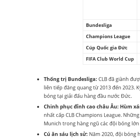
Bundesliga
Champions League
Cúp Quốc gia Đức
FIFA Club World Cup
Thống trị Bundesliga:
CLB đã giành được
liên tiếp đăng quang từ 2013 đến 2023. K
bóng tại giải đấu hàng đầu nước Đức.
Chinh phục đỉnh cao châu Âu:
Hùm xá
nhất cấp CLB Champions League. Những c
Munich trong hàng ngũ các đội bóng lớn
Cú ăn sáu lịch sử:
Năm 2020, đội bóng ho