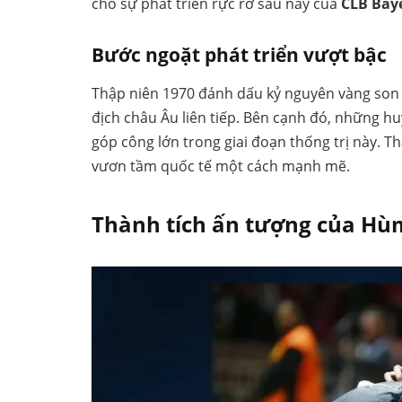
cho sự phát triển rực rỡ sau này của
CLB Bay
Bước ngoặt phát triển vượt bậc
Thập niên 1970 đánh dấu kỷ nguyên vàng son
địch châu Âu liên tiếp. Bên cạnh đó, những h
góp công lớn trong giai đoạn thống trị này. 
vươn tầm quốc tế một cách mạnh mẽ.
Thành tích ấn tượng của Hù