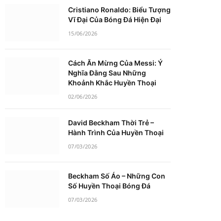
Cristiano Ronaldo: Biểu Tượng
Vĩ Đại Của Bóng Đá Hiện Đại
15/06/2026
Cách Ăn Mừng Của Messi: Ý
Nghĩa Đằng Sau Những
Khoảnh Khắc Huyền Thoại
02/06/2026
David Beckham Thời Trẻ –
Hành Trình Của Huyền Thoại
07/03/2026
Beckham Số Áo – Những Con
Số Huyền Thoại Bóng Đá
07/03/2026