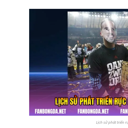
Lịch sử phát triển 