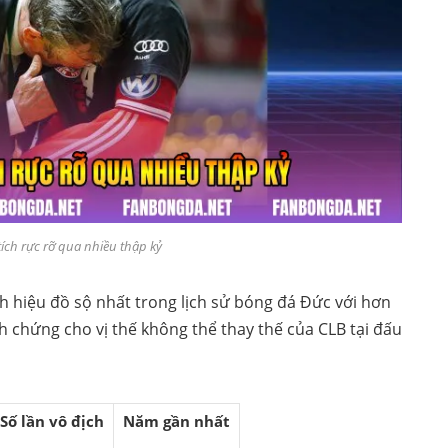
ích rực rỡ qua nhiều thập kỷ
 hiệu đồ sộ nhất trong lịch sử bóng đá Đức với hơn
 chứng cho vị thế không thể thay thế của CLB tại đấu
Số lần vô địch
Năm gần nhất