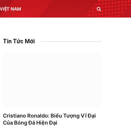
VIỆT NAM
Tin Tức Mới
Cristiano Ronaldo: Biểu Tượng Vĩ Đại
Của Bóng Đá Hiện Đại