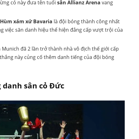
từng có này đưa tên tuổi
sân Allianz Arena
vang
Hùm xám xứ Bavaria
là đội bóng thành công nhất
ng việc săn danh hiệu thể hiện đẳng cấp vượt trội của
Munich đã 2 lần trở thành nhà vô địch thế giới cấp
thắng này củng cố thêm danh tiếng của đội bóng
 danh sân cỏ Đức