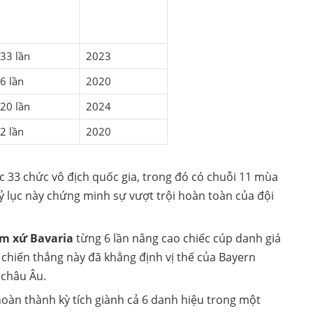
33 lần
2023
6 lần
2020
20 lần
2024
2 lần
2020
 33 chức vô địch quốc gia, trong đó có chuỗi 11 mùa
ỷ lục này chứng minh sự vượt trội hoàn toàn của đội
m xứ Bavaria
từng 6 lần nâng cao chiếc cúp danh giá
hiến thắng này đã khẳng định vị thế của Bayern
 châu Âu.
àn thành kỳ tích giành cả 6 danh hiệu trong một