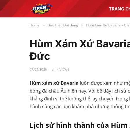
TRANG C
Home
Biệt Hiệu Đội Bóng
Hùm Xám Xứ Bavaria – Bi
»
»
Hùm Xám Xứ Bavaria
Đức
07/03/2026
4
VIEWS
Hùm xám xứ Bavaria
luôn được xem như một
bóng đá châu Âu hiện nay. Với bề dày lịch sử
khẳng định vị thế không thể lay chuyển trong
hành cùng các bạn khám phá những thông tin t
Lịch sử hình thành của Hùm